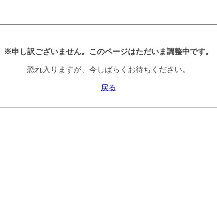
※申し訳ございません。このページはただいま調整中です。
恐れ入りますが、今しばらくお待ちください。
戻る