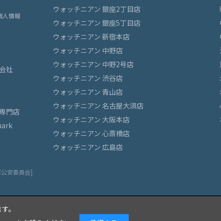
ウォッチニアン 銀座2丁目店
個人情報
ウォッチニアン 銀座5丁目店
ウォッチニアン 新宿本店
ウォッチニアン 中野店
ウォッチニアン 中野2号店
会社
ウォッチニアン 渋谷店
ウォッチニアン 青山店
ウォッチニアン 名古屋大須店
専門店
ウォッチニアン 大阪本店
ark
ウォッチニアン 心斎橋店
ウォッチニアン 広島店
都公安委員会]
ます。