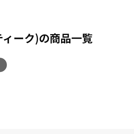
ティーク)の商品一覧