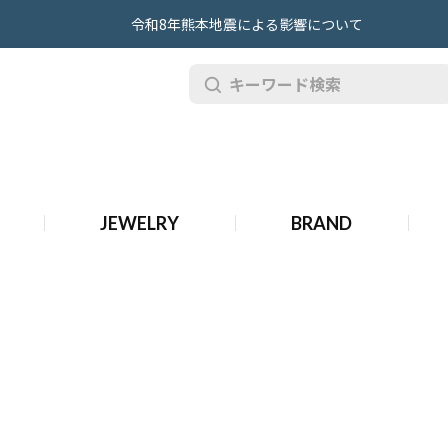
令和8年熊本地震による影響について
JEWELRY
BRAND