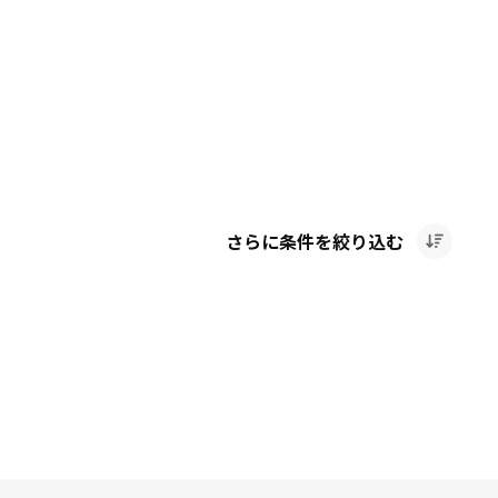
さらに条件を絞り込む