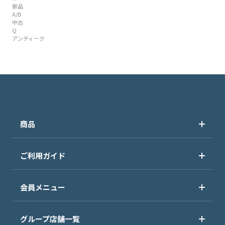
新品
A/B
中古
Q
アンティーク
商品
ご利用ガイド
会員メニュー
グループ店舗一覧