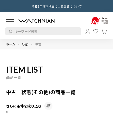
令和8年熊本地震による影響について
ホーム
状態
中古
ITEM LIST
商品一覧
中古 状態(その他)の商品一覧
さらに条件を絞り込む
N