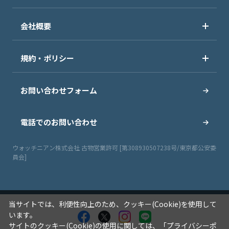
会社概要
規約・ポリシー
お問い合わせフォーム
電話でのお問い合わせ
ウォッチニアン株式会社 古物営業許可 [第308930507238号/東京都公安委
員会]
当サイトでは、利便性向上のため、クッキー(Cookie)を使用して
います。
サイトのクッキー(Cookie)の使用に関しては、「
プライバシーポ