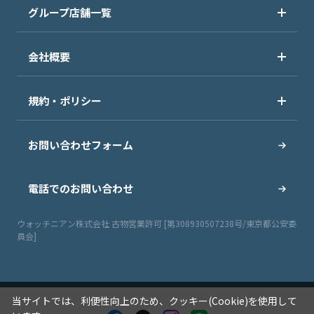
グループ店舗一覧
会社概要
規約・ポリシー
お問い合わせフォーム
電話でのお問い合わせ
ウォッチニアン株式会社 古物営業許可 [第308930507238号/東京都公安委
員会]
当サイトでは、利便性向上のため、クッキー(Cookie)を使用して