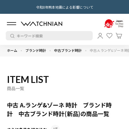
令和8年熊本地震による影響について
ホーム
ブランド時計
中古ブランド時計
中古 A.ランゲ&ゾーネ 時
ITEM LIST
商品一覧
中古 A.ランゲ&ゾーネ 時計 ブランド時
計 中古ブランド時計(新品)の商品一覧