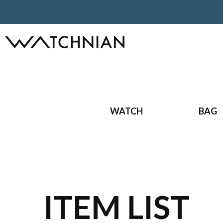
ホーム
ブランド時計
アンティークブランド時計
アンテ
WATCH
BAG
ITEM LIST