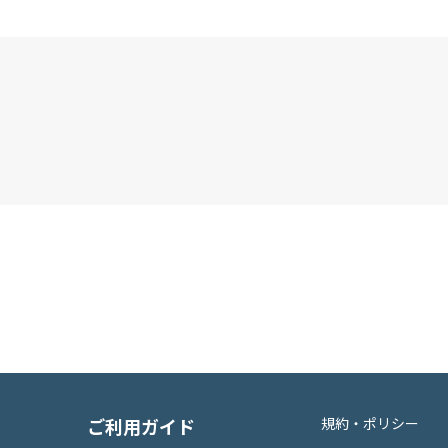
ご利用ガイド
規約・ポリシー