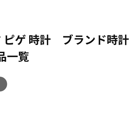
マ ピゲ 時計 ブランド時計
品一覧