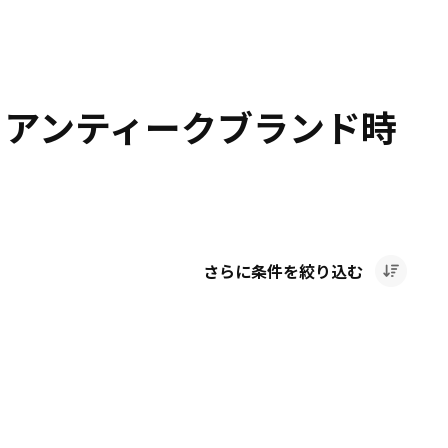
 アンティークブランド時
さらに条件を絞り込む