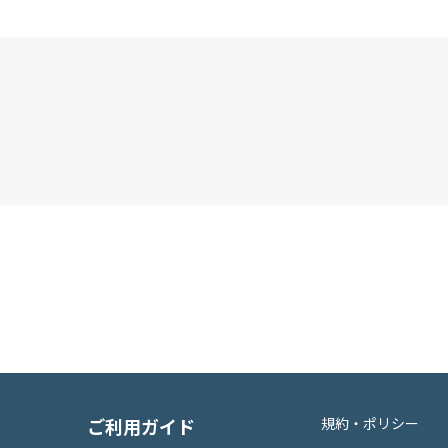
ご利用ガイド
規約・ポリシー