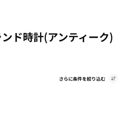
ランド時計(アンティーク)
さらに条件を絞り込む