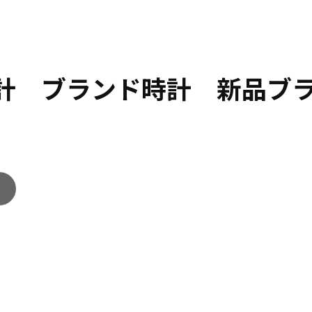
時計 ブランド時計 新品ブ