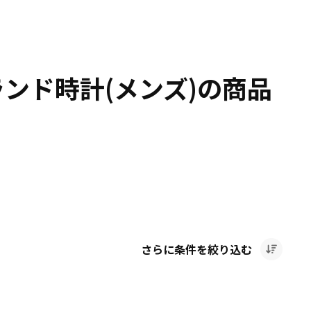
ランド時計(メンズ)の商品
さらに条件を絞り込む