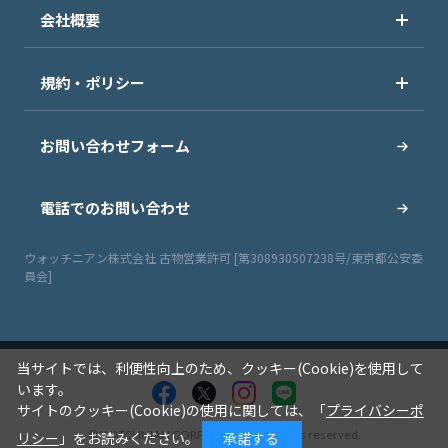
会社概要
規約・ポリシー
お問い合わせフォーム
電話でのお問い合わせ
ウォッチニアン株式会社 古物営業許可 [第308930507238号/東京都公安委
員会]
当サイトでは、利便性向上のため、クッキー(Cookie)を使用して
います。
サイトのクッキー(Cookie)の使用に関しては、「
プライバシーポ
© WATCHNIAN CORPORATION All rights reserved.
リシー
」をお読みください。
承諾する