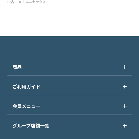
中古
A
ユニセックス
商品
ご利用ガイド
会員メニュー
グループ店舗一覧