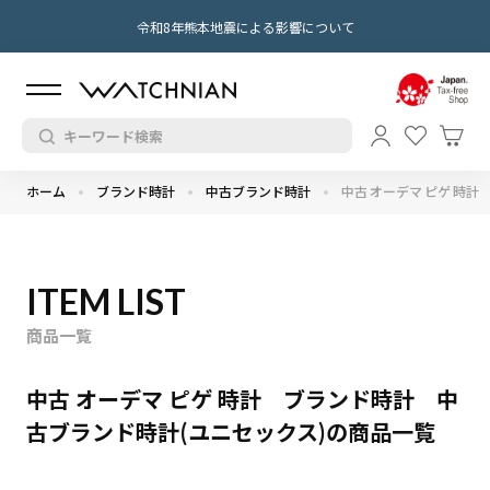
令和8年熊本地震による影響について
ホーム
ブランド時計
中古ブランド時計
中古 オーデマ ピゲ 時計
ITEM LIST
商品一覧
中古 オーデマ ピゲ 時計 ブランド時計 中
古ブランド時計(ユニセックス)の商品一覧