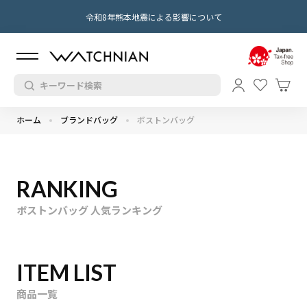
令和8年熊本地震による影響について
ホーム
ブランドバッグ
ボストンバッグ
RANKING
ボストンバッグ 人気ランキング
ITEM LIST
商品一覧