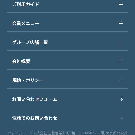
ご利用ガイド
会員メニュー
グループ店舗一覧
会社概要
規約・ポリシー
お問い合わせフォーム
電話でのお問い合わせ
ウォッチニアン株式会社 古物営業許可 [第308930507238号/東京都公安委