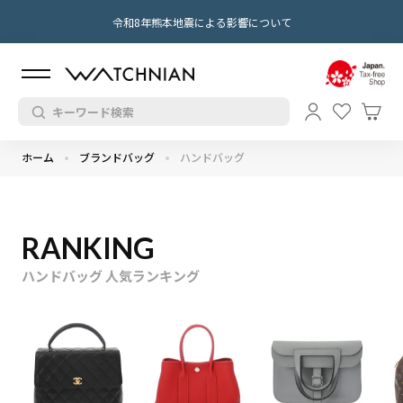
令和8年熊本地震による影響について
ホーム
ブランドバッグ
ハンドバッグ
RANKING
ハンドバッグ 人気ランキング