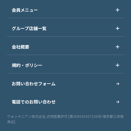
会員メニュー
グループ店舗一覧
会社概要
規約・ポリシー
お問い合わせフォーム
電話でのお問い合わせ
ウォッチニアン株式会社 古物営業許可 [第308930507238号/東京都公安委
員会]