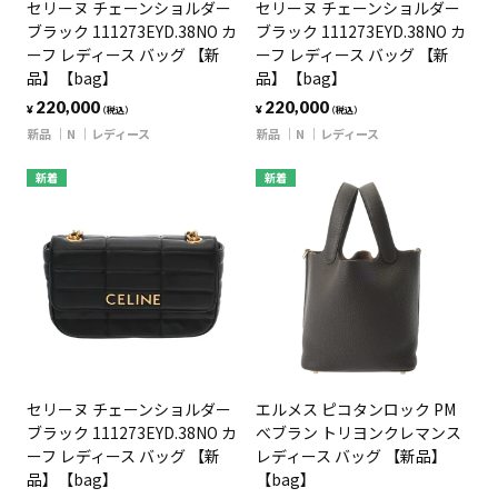
セリーヌ チェーンショルダー
セリーヌ チェーンショルダー
ブラック 111273EYD.38NO カ
ブラック 111273EYD.38NO カ
ーフ レディース バッグ 【新
ーフ レディース バッグ 【新
品】【bag】
品】【bag】
220,000
220,000
¥
¥
（税込）
（税込）
新品
N
レディース
新品
N
レディース
新着
新着
セリーヌ チェーンショルダー
エルメス ピコタンロック PM
ブラック 111273EYD.38NO カ
べブラン トリヨンクレマンス
ーフ レディース バッグ 【新
レディース バッグ 【新品】
品】【bag】
【bag】