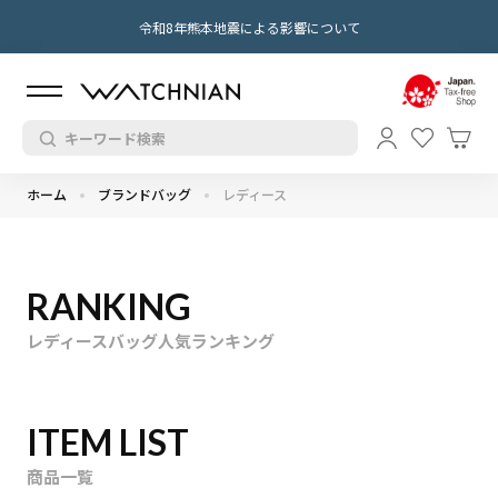
令和8年熊本地震による影響について
ホーム
ブランドバッグ
レディース
RANKING
レディースバッグ人気ランキング
ITEM LIST
商品一覧