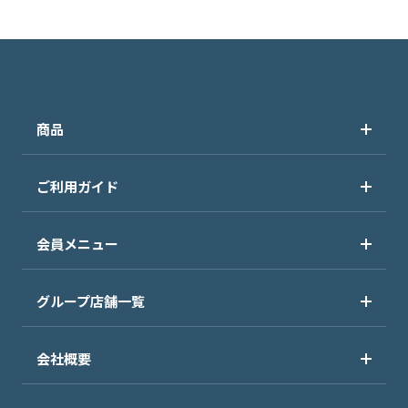
商品
ご利用ガイド
会員メニュー
グループ店舗一覧
会社概要