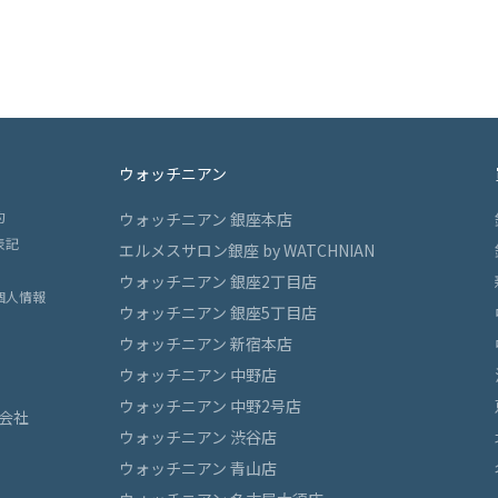
ウォッチニアン
約
ウォッチニアン 銀座本店
表記
エルメスサロン銀座 by WATCHNIAN
ウォッチニアン 銀座2丁目店
個人情報
ウォッチニアン 銀座5丁目店
ウォッチニアン 新宿本店
ウォッチニアン 中野店
ウォッチニアン 中野2号店
会社
ウォッチニアン 渋谷店
ウォッチニアン 青山店