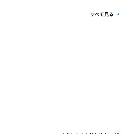
すべて見る