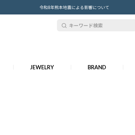
令和8年熊本地震による影響について
JEWELRY
BRAND