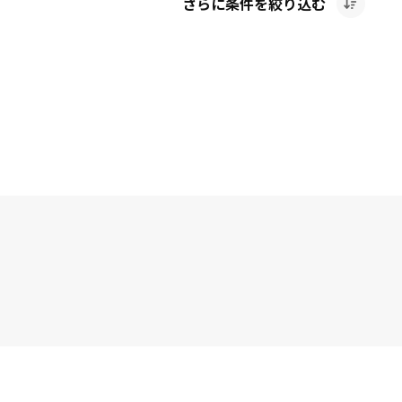
さらに条件を絞り込む