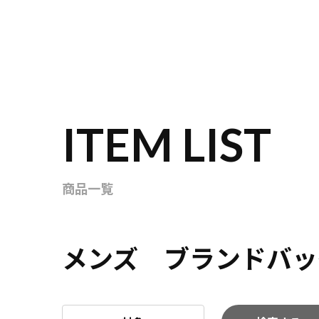
ITEM LIST
商品一覧
メンズ ブランドバッ