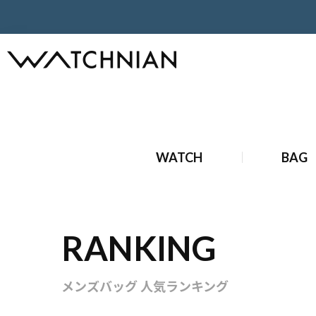
ホーム
ブランドバッグ
メンズ
WATCH
BAG
RANKING
メンズバッグ 人気ランキング