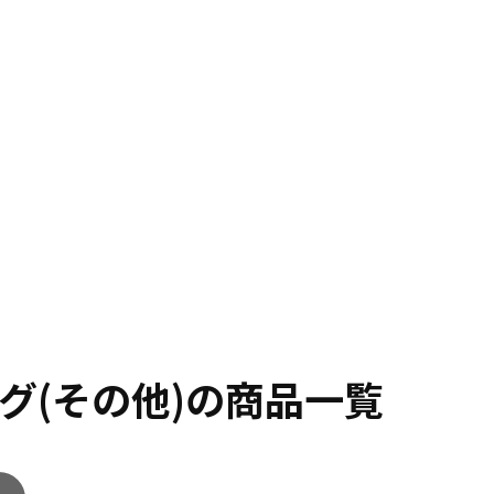
グ(その他)の商品一覧