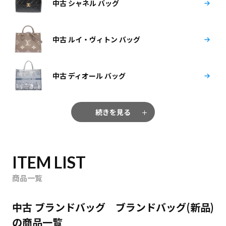
中古 シャネル バッグ
中古 ルイ・ヴィトン バッグ
中古 ディオール バッグ
続きを見る
ITEM LIST
商品一覧
中古 ブランドバッグ ブランドバッグ(新品)
の商品一覧