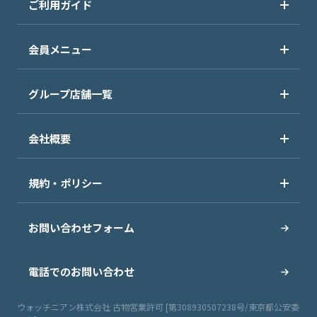
ご利用ガイド
会員メニュー
グループ店舗一覧
会社概要
規約・ポリシー
お問い合わせフォーム
電話でのお問い合わせ
ウォッチニアン株式会社 古物営業許可 [第308930507238号/東京都公安委