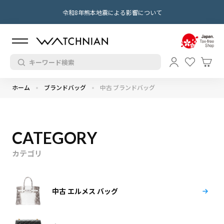
令和8年熊本地震による影響について
ホーム
ブランドバッグ
中古 ブランドバッグ
CATEGORY
カテゴリ
中古 エルメス バッグ