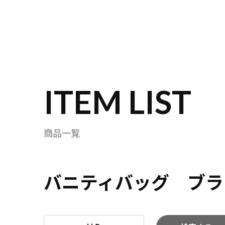
ITEM LIST
商品一覧
バニティバッグ ブラ