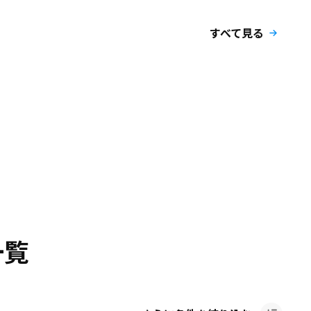
すべて見る
一覧