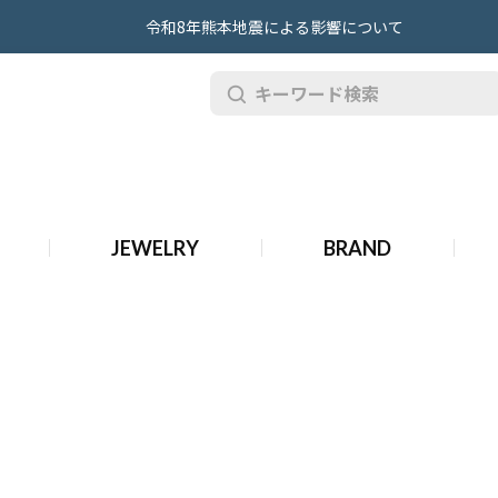
令和8年熊本地震による影響について
JEWELRY
BRAND