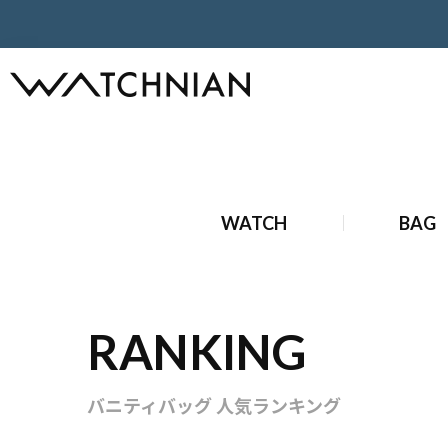
ホーム
ブランドバッグ
バニティバッグ
WATCH
BAG
RANKING
バニティバッグ 人気ランキング