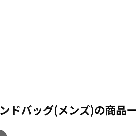
ンドバッグ(メンズ)の商品