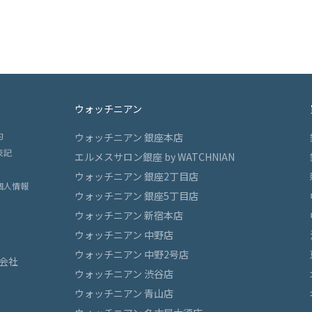
ウォッチニアン
約
ウォッチニアン 銀座本店
表記
エルメスサロン銀座 by WATCHNIAN
ウォッチニアン 銀座2丁目店
個人情報
ウォッチニアン 銀座5丁目店
ウォッチニアン 新宿本店
ウォッチニアン 中野店
ウォッチニアン 中野2号店
会社
ウォッチニアン 渋谷店
ウォッチニアン 青山店