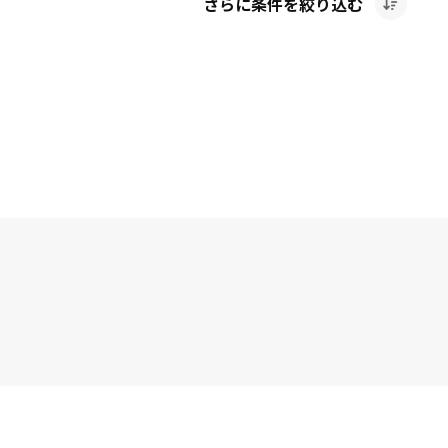
さらに条件を絞り込む