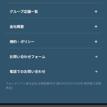
グループ店舗一覧
会社概要
規約・ポリシー
お問い合わせフォーム
電話でのお問い合わせ
ウォッチニアン株式会社 古物営業許可 [第308930507238号/東京都公安委
員会]