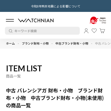
令和8年熊本地震による影響について
ホーム
ブランド財布・小物
中古ブランド財布・小物
中古 バレン
ITEM LIST
商品一覧
中古 バレンシアガ 財布・小物 ブランド財
布・小物 中古ブランド財布・小物(未使用)
の商品一覧