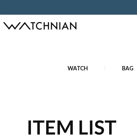
ホーム
ブランドジュエリー
新品 ブランドジュエリー
新
WATCH
BAG
ITEM LIST