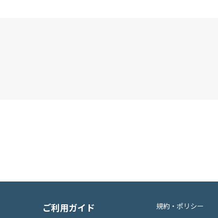
ご利用ガイド
規約・ポリシー