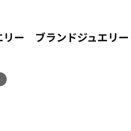
ュエリー ブランドジュエリー