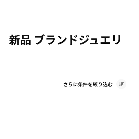
 新品 ブランドジュエリ
さらに条件を絞り込む