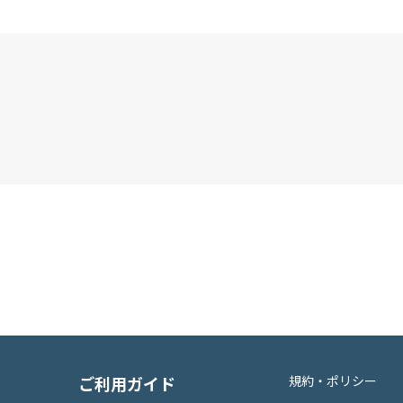
ご利用ガイド
規約・ポリシー