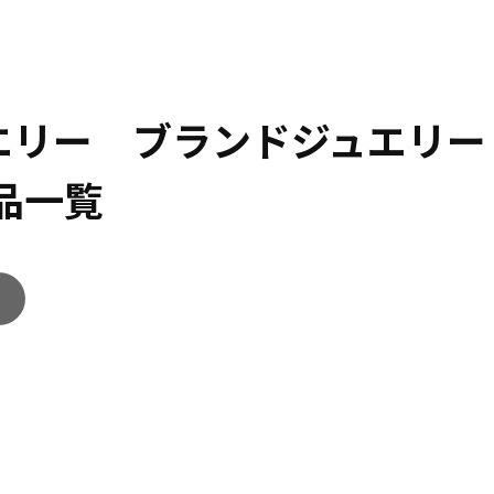
ュエリー ブランドジュエリー
品一覧