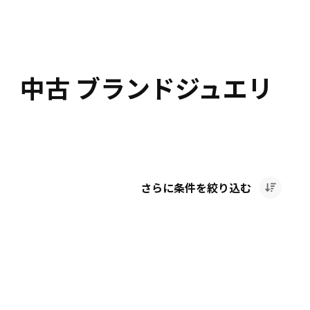
 中古 ブランドジュエリ
さらに条件を絞り込む