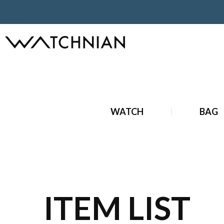
ホーム
ブランドジュエリー
中古 ブランドジュエリー
中
WATCH
BAG
ITEM LIST