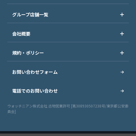
グループ店舗一覧
会社概要
規約・ポリシー
お問い合わせフォーム
電話でのお問い合わせ
ウォッチニアン株式会社 古物営業許可 [第308930507238号/東京都公安委
員会]