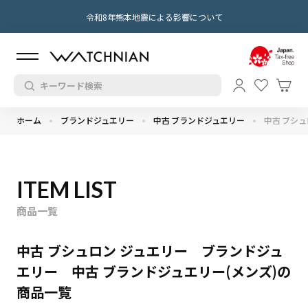
令和8年熊本地震による影響について
ホーム
ブランドジュエリー
中古 ブランドジュエリー
中古 ブシュ
ITEM LIST
商品一覧
中古 ブシュロン ジュエリー ブランドジュ
エリー 中古 ブランドジュエリー(メンズ)の
商品一覧