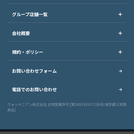
グループ店舗一覧
会社概要
規約・ポリシー
お問い合わせフォーム
電話でのお問い合わせ
ウォッチニアン株式会社 古物営業許可 [第308930507238号/東京都公安委
員会]