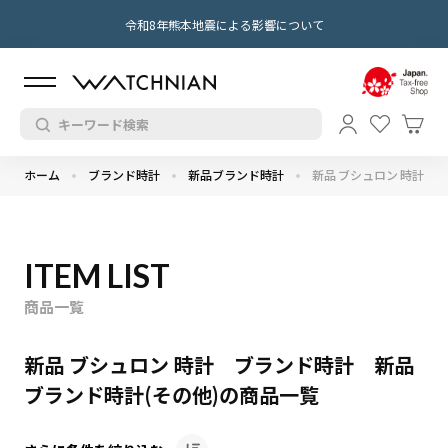
令和8年熊本地震による影響について
ホーム
ブランド時計
新品ブランド時計
新品 ブシュロン 時計
ITEM LIST
商品一覧
新品 ブシュロン 時計 ブランド時計 新品
ブランド時計(その他)の商品一覧