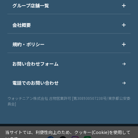
グループ店舗一覧
会社概要
規約・ポリシー
お問い合わせフォーム
電話でのお問い合わせ
ウォッチニアン株式会社 古物営業許可 [第308930507238号/東京都公安委
員会]
当サイトでは、利便性向上のため、クッキー(Cookie)を使用して