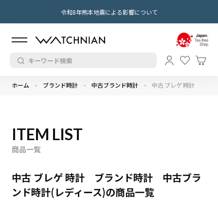
令和8年熊本地震による影響について
ホーム
ブランド時計
中古ブランド時計
中古 ブレゲ 時計
ITEM LIST
商品一覧
中古 ブレゲ 時計 ブランド時計 中古ブラ
ンド時計(レディース)の商品一覧