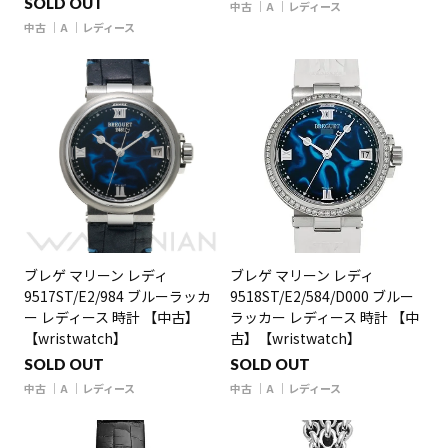
SOLD OUT
中古
A
レディース
中古
A
レディース
ブレゲ マリーン レディ
ブレゲ マリーン レディ
9517ST/E2/984 ブルーラッカ
9518ST/E2/584/D000 ブルー
ー レディース 時計 【中古】
ラッカー レディース 時計 【中
【wristwatch】
古】【wristwatch】
SOLD OUT
SOLD OUT
中古
A
レディース
中古
A
レディース