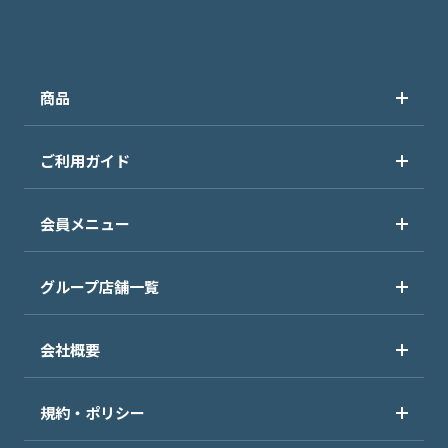
商品
ご利用ガイド
会員メニュー
グループ店舗一覧
会社概要
規約・ポリシー