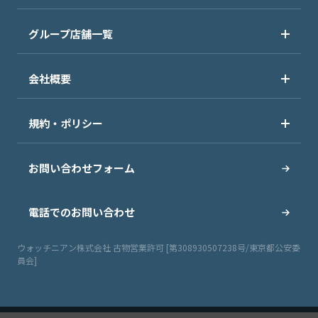
グループ店舗一覧
会社概要
規約・ポリシー
お問い合わせフォーム
電話でのお問い合わせ
ウォッチニアン株式会社 古物営業許可 [第308930507238号/東京都公安委
員会]