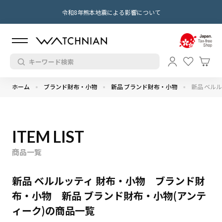
令和8年熊本地震による影響について
ホーム
ブランド財布・小物
新品 ブランド財布・小物
新品 ベル
ITEM LIST
商品一覧
新品 ベルルッティ 財布・小物 ブランド財
布・小物 新品 ブランド財布・小物(アンテ
ィーク)の商品一覧