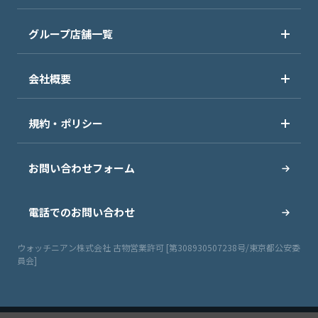
グループ店舗一覧
会社概要
規約・ポリシー
お問い合わせフォーム
電話でのお問い合わせ
ウォッチニアン株式会社 古物営業許可 [第308930507238号/東京都公安委
員会]