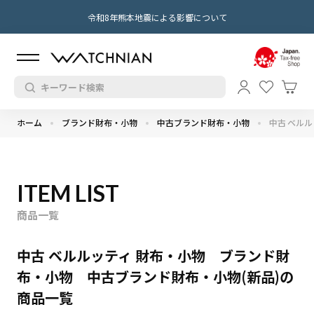
令和8年熊本地震による影響について
ホーム
ブランド財布・小物
中古ブランド財布・小物
中古 ベルル
ITEM LIST
商品一覧
中古 ベルルッティ 財布・小物 ブランド財
布・小物 中古ブランド財布・小物(新品)の
商品一覧