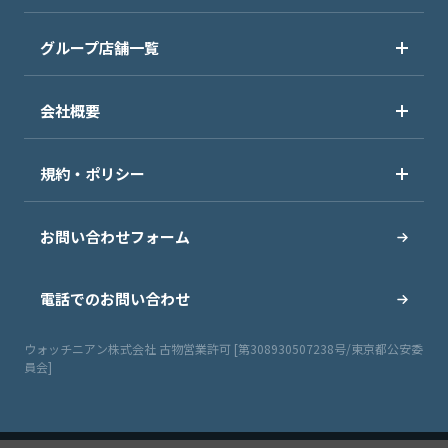
グループ店舗一覧
会社概要
規約・ポリシー
お問い合わせフォーム
電話でのお問い合わせ
ウォッチニアン株式会社 古物営業許可 [第308930507238号/東京都公安委
員会]