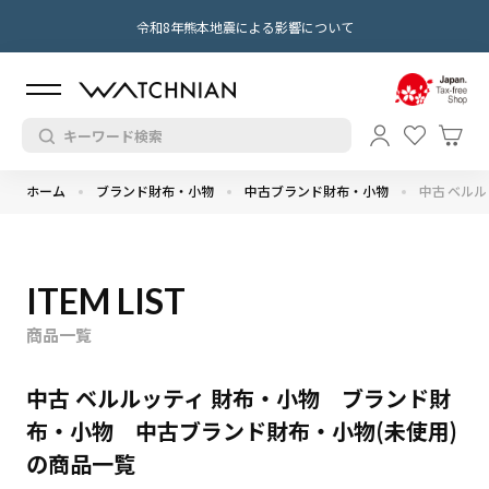
令和8年熊本地震による影響について
ホーム
ブランド財布・小物
中古ブランド財布・小物
中古 ベルル
ITEM LIST
商品一覧
中古 ベルルッティ 財布・小物 ブランド財
布・小物 中古ブランド財布・小物(未使用)
の商品一覧