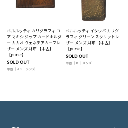
ベルルッティ カリグラフィ コ
ベルルッティ イタウバ カリグ
ア マキシ ジップ カードホルダ
ラフィ グリーン スクリットレ
ー カカオ ヴェネチアカーフレ
ザー メンズ 財布 【中古】
ザー メンズ 財布 【中古】
【purse】
【purse】
SOLD OUT
SOLD OUT
中古
B
メンズ
中古
AB
メンズ