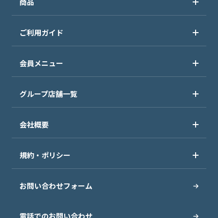
商品
ご利用ガイド
会員メニュー
グループ店舗一覧
会社概要
規約・ポリシー
お問い合わせフォーム
電話でのお問い合わせ