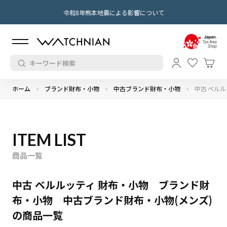
令和8年熊本地震による影響について
ホーム
ブランド財布・小物
中古ブランド財布・小物
中古 ベルル
ITEM LIST
商品一覧
中古 ベルルッティ 財布・小物 ブランド財
布・小物 中古ブランド財布・小物(メンズ)
の商品一覧