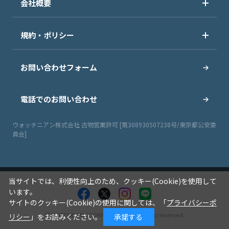
会社概要
規約・ポリシー
お問い合わせフォーム
電話でのお問い合わせ
ウォッチニアン株式会社 古物営業許可 [第308930507238号/東京都公安委
員会]
当サイトでは、利便性向上のため、クッキー(Cookie)を使用して
います。
サイトのクッキー(Cookie)の使用に関しては、「
プライバシーポ
© WATCHNIAN CORPORATION All rights reserved.
リシー
」をお読みください。
承諾する