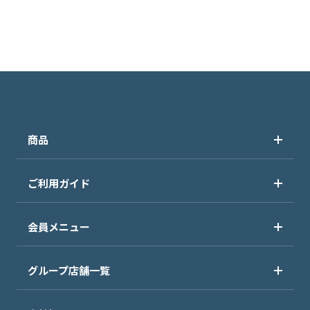
商品
ご利用ガイド
会員メニュー
グループ店舗一覧