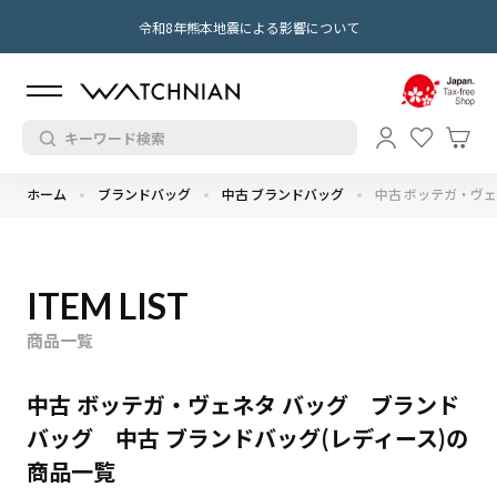
令和8年熊本地震による影響について
ホーム
ブランドバッグ
中古 ブランドバッグ
中古 ボッテガ・ヴェ
ITEM LIST
商品一覧
中古 ボッテガ・ヴェネタ バッグ ブランド
バッグ 中古 ブランドバッグ(レディース)の
商品一覧