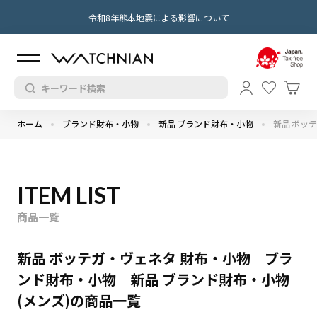
令和8年熊本地震による影響について
ホーム
ブランド財布・小物
新品 ブランド財布・小物
新品 ボッ
ITEM LIST
商品一覧
新品 ボッテガ・ヴェネタ 財布・小物 ブラ
ンド財布・小物 新品 ブランド財布・小物
(メンズ)の商品一覧