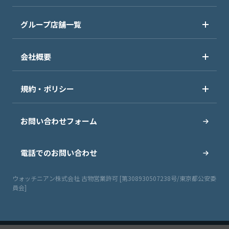
グループ店舗一覧
会社概要
規約・ポリシー
お問い合わせフォーム
電話でのお問い合わせ
ウォッチニアン株式会社 古物営業許可 [第308930507238号/東京都公安委
員会]