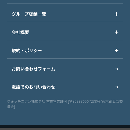
グループ店舗一覧
会社概要
規約・ポリシー
お問い合わせフォーム
電話でのお問い合わせ
ウォッチニアン株式会社 古物営業許可 [第308930507238号/東京都公安委
員会]