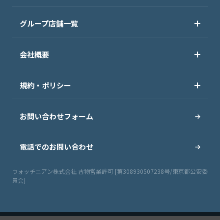
グループ店舗一覧
会社概要
規約・ポリシー
お問い合わせフォーム
電話でのお問い合わせ
ウォッチニアン株式会社 古物営業許可 [第308930507238号/東京都公安委
員会]