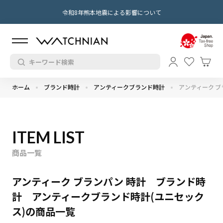
令和8年熊本地震による影響について
ホーム
ブランド時計
アンティークブランド時計
アンティーク ブ
ITEM LIST
商品一覧
アンティーク ブランパン 時計 ブランド時
計 アンティークブランド時計(ユニセック
ス)の商品一覧