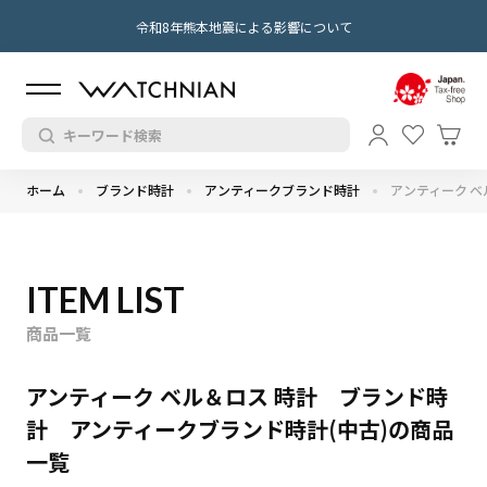
令和8年熊本地震による影響について
ホーム
ブランド時計
アンティークブランド時計
アンティーク ベ
ITEM LIST
商品一覧
アンティーク ベル＆ロス 時計 ブランド時
計 アンティークブランド時計(中古)の商品
一覧