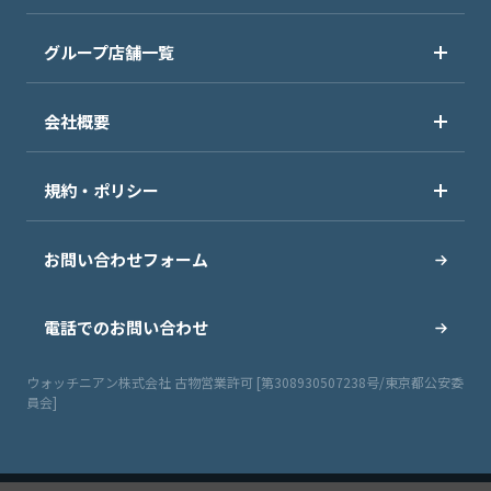
グループ店舗一覧
会社概要
規約・ポリシー
お問い合わせフォーム
電話でのお問い合わせ
ウォッチニアン株式会社 古物営業許可 [第308930507238号/東京都公安委
員会]