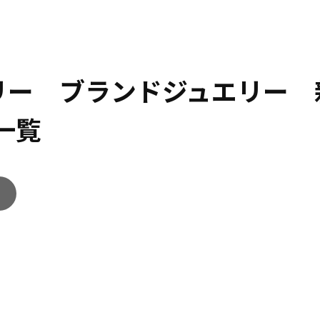
エリー ブランドジュエリー 
一覧