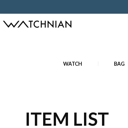
ホーム
ブランドジュエリー
新品 ブランドジュエリー
新
WATCH
BAG
ITEM LIST