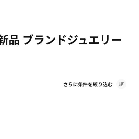
新品 ブランドジュエリー
さらに条件を絞り込む