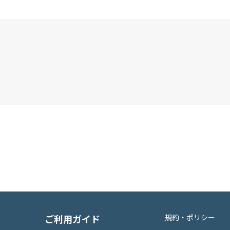
ご利用ガイド
規約・ポリシー