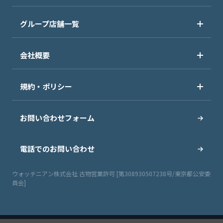
グループ店舗一覧
会社概要
規約・ポリシー
お問い合わせフォーム
電話でのお問い合わせ
ウォッチニアン株式会社 古物営業許可 [第308930507238号/東京都公安委
員会]