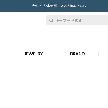
令和8年熊本地震による影響について
時計
JEWELRY
BRAND