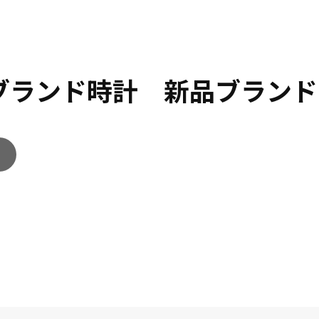
 ブランド時計 新品ブランド