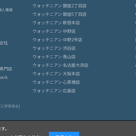
ウォッチニアン 銀座2丁目店
個人情報
ウォッチニアン 銀座5丁目店
ウォッチニアン 新宿本店
ウォッチニアン 中野店
ウォッチニアン 中野2号店
会社
ウォッチニアン 渋谷店
ウォッチニアン 青山店
ウォッチニアン 名古屋大須店
専門店
ウォッチニアン 大阪本店
ark
ウォッチニアン 心斎橋店
ウォッチニアン 広島店
都公安委員会]
ます。