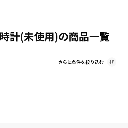
時計(未使用)の商品一覧
さらに条件を絞り込む