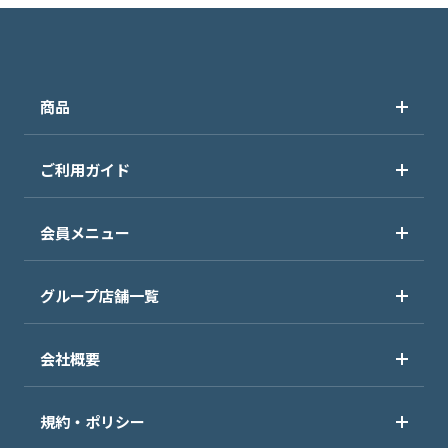
商品
ご利用ガイド
会員メニュー
グループ店舗一覧
会社概要
規約・ポリシー