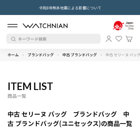
令和8年熊本地震による影響について
ホーム
ブランドバッグ
中古 ブランドバッグ
中古 セリーヌ バッ
ITEM LIST
商品一覧
中古 セリーヌ バッグ ブランドバッグ 中
古 ブランドバッグ(ユニセックス)の商品一覧