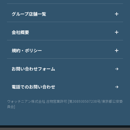
グループ店舗一覧
会社概要
規約・ポリシー
お問い合わせフォーム
電話でのお問い合わせ
ウォッチニアン株式会社 古物営業許可 [第308930507238号/東京都公安委
員会]