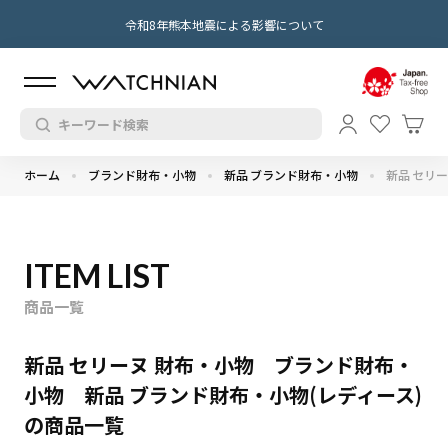
令和8年熊本地震による影響について
ホーム
ブランド財布・小物
新品 ブランド財布・小物
新品 セリ
ITEM LIST
商品一覧
新品 セリーヌ 財布・小物 ブランド財布・
小物 新品 ブランド財布・小物(レディース)
の商品一覧