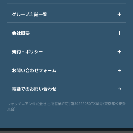
グループ店舗一覧
会社概要
規約・ポリシー
お問い合わせフォーム
電話でのお問い合わせ
ウォッチニアン株式会社 古物営業許可 [第308930507238号/東京都公安委
員会]