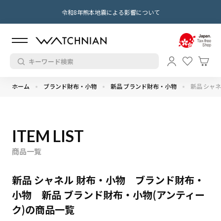
令和8年熊本地震による影響について
ホーム
ブランド財布・小物
新品 ブランド財布・小物
新品 シャ
ITEM LIST
商品一覧
新品 シャネル 財布・小物 ブランド財布・
小物 新品 ブランド財布・小物(アンティー
ク)の商品一覧