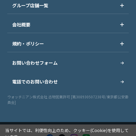
グループ店舗一覧
会社概要
規約・ポリシー
お問い合わせフォーム
電話でのお問い合わせ
ウォッチニアン株式会社 古物営業許可 [第308930507238号/東京都公安委
員会]
当サイトでは、利便性向上のため、クッキー(Cookie)を使用して