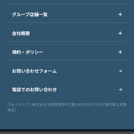
グループ店舗一覧
会社概要
規約・ポリシー
お問い合わせフォーム
電話でのお問い合わせ
ウォッチニアン株式会社 古物営業許可 [第308930507238号/東京都公安委
員会]