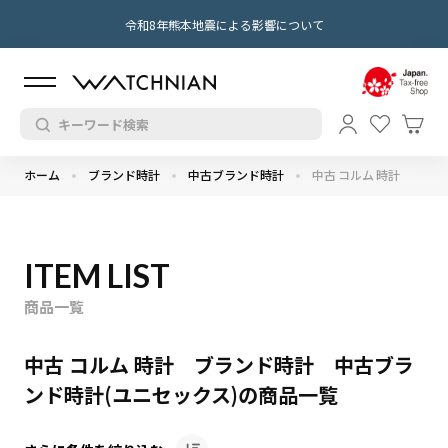
令和8年熊本地震による影響について
ホーム
ブランド時計
中古ブランド時計
中古 コルム 時計
ITEM LIST
商品一覧
中古 コルム 時計 ブランド時計 中古ブラ
ンド時計(ユニセックス)の商品一覧