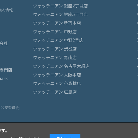
ウォッチニアン 銀座2丁目店
個人情報
ウォッチニアン 銀座5丁目店
ウォッチニアン 新宿本店
ウォッチニアン 中野店
ウォッチニアン 中野2号店
会社
ウォッチニアン 渋谷店
ウォッチニアン 青山店
ウォッチニアン 名古屋大須店
専門店
ウォッチニアン 大阪本店
ark
ウォッチニアン 心斎橋店
ウォッチニアン 広島店
都公安委員会]
ます。