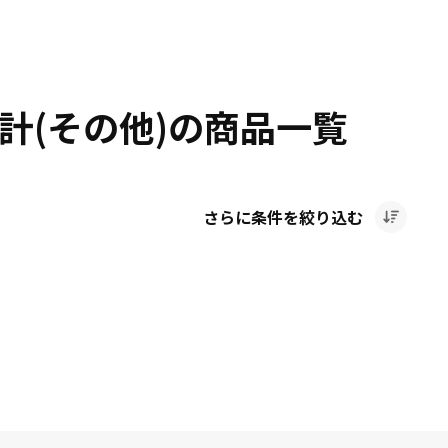
計(その他)の商品一覧
さらに条件を絞り込む