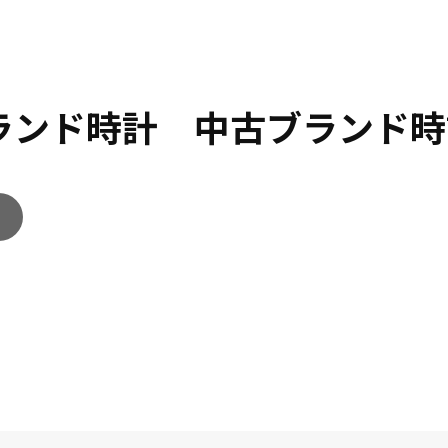
ブランド時計 中古ブランド時