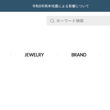
令和8年熊本地震による影響について
計
JEWELRY
BRAND