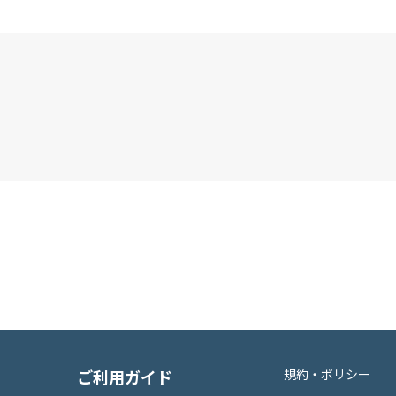
ご利用ガイド
規約・ポリシー