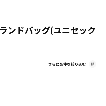
ブランドバッグ(ユニセック
さらに条件を絞り込む