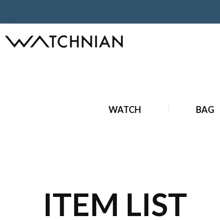
ホーム
ブランドバッグ
新品ブランドバッグ
新品 ディ
WATCH
BAG
ITEM LIST