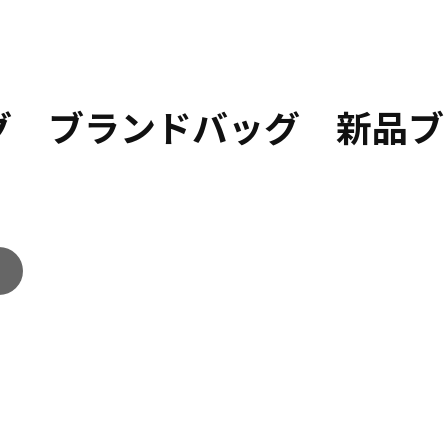
ッグ ブランドバッグ 新品