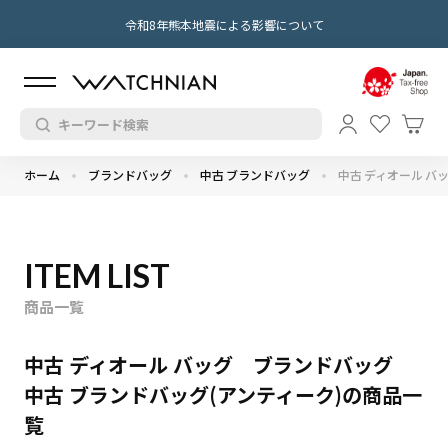
令和8年熊本地震による影響について
ホーム
ブランドバッグ
中古 ブランドバッグ
中古 ディオール バ
ITEM LIST
商品一覧
中古 ディオール バッグ ブランドバッグ
中古 ブランドバッグ(アンティーク)の商品一
覧