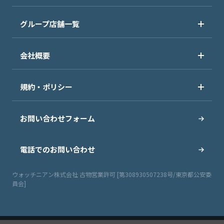
グループ店舗一覧
会社概要
規約・ポリシー
お問い合わせフォーム
電話でのお問い合わせ
ウォッチニアン株式会社 古物営業許可 [第308930507238号/東京都公安委
員会]