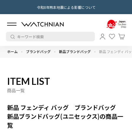
令和8年熊本地震による影響について
ホーム
ブランドバッグ
新品ブランドバッグ
新品 フェンディ バ
ITEM LIST
商品一覧
新品 フェンディ バッグ ブランドバッグ
新品ブランドバッグ(ユニセックス)の商品一
覧