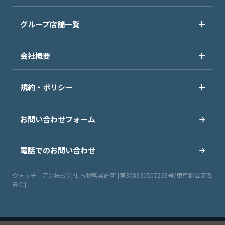
グループ店舗一覧
会社概要
規約・ポリシー
お問い合わせフォーム
電話でのお問い合わせ
ウォッチニアン株式会社 古物営業許可 [第308930507238号/東京都公安委
員会]