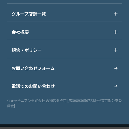
グループ店舗一覧
会社概要
規約・ポリシー
お問い合わせフォーム
電話でのお問い合わせ
ウォッチニアン株式会社 古物営業許可 [第308930507238号/東京都公安委
員会]