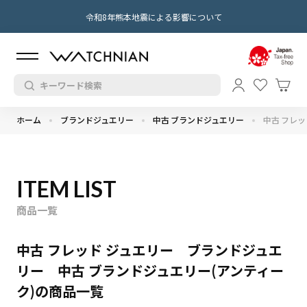
令和8年熊本地震による影響について
ホーム
ブランドジュエリー
中古 ブランドジュエリー
中古 フレッ
ITEM LIST
商品一覧
中古 フレッド ジュエリー ブランドジュエ
リー 中古 ブランドジュエリー(アンティー
ク)の商品一覧