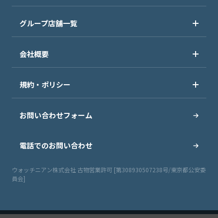
グループ店舗一覧
会社概要
規約・ポリシー
お問い合わせフォーム
電話でのお問い合わせ
ウォッチニアン株式会社 古物営業許可 [第308930507238号/東京都公安委
員会]