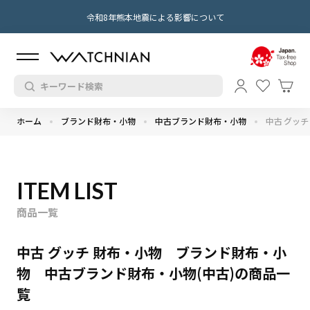
令和8年熊本地震による影響について
ホーム
ブランド財布・小物
中古ブランド財布・小物
中古 グッチ
ITEM LIST
商品一覧
中古 グッチ 財布・小物 ブランド財布・小
物 中古ブランド財布・小物(中古)の商品一
覧