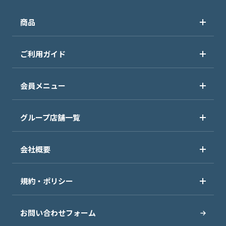
商品
ご利用ガイド
会員メニュー
グループ店舗一覧
会社概要
規約・ポリシー
お問い合わせフォーム