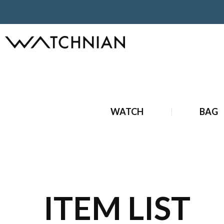
ホーム
ブランドジュエリー
新品 ブランドジュエリー
新
WATCH
BAG
ITEM LIST