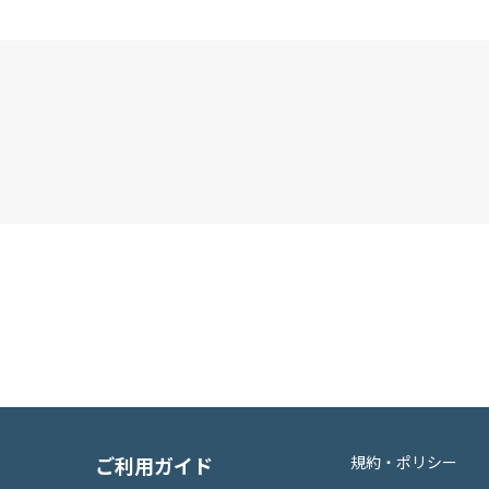
ご利用ガイド
規約・ポリシー