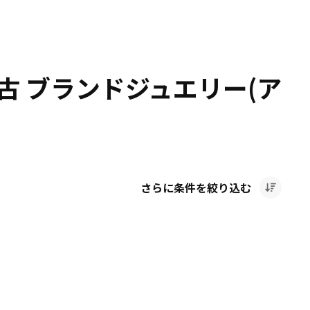
古 ブランドジュエリー(ア
さらに条件を絞り込む