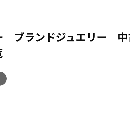
リー ブランドジュエリー 中
覧