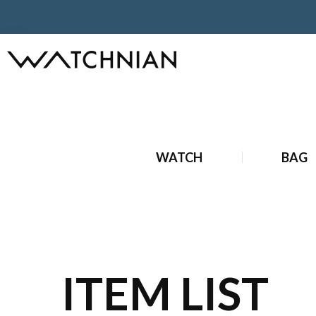
ホーム
ブランドジュエリー
中古 ブランドジュエリー
中
WATCH
BAG
ITEM LIST