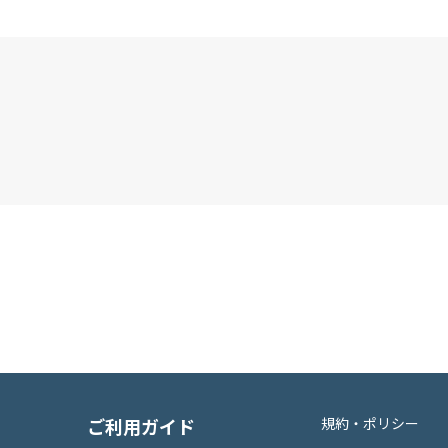
ご利用ガイド
規約・ポリシー