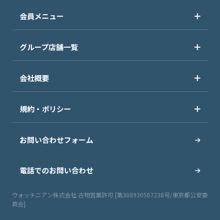
会員メニュー
グループ店舗一覧
会社概要
規約・ポリシー
お問い合わせフォーム
電話でのお問い合わせ
ウォッチニアン株式会社 古物営業許可 [第308930507238号/東京都公安委
員会]