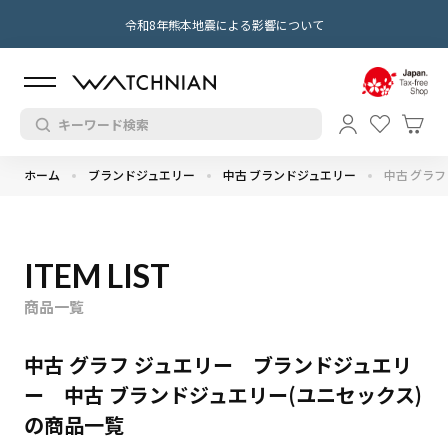
令和8年熊本地震による影響について
ホーム
ブランドジュエリー
中古 ブランドジュエリー
中古 グラフ
ITEM LIST
商品一覧
中古 グラフ ジュエリー ブランドジュエリ
ー 中古 ブランドジュエリー(ユニセックス)
の商品一覧