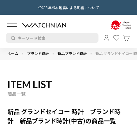
令和8年熊本地震による影響について
ホーム
ブランド時計
新品ブランド時計
新品 グランドセイコー 
ITEM LIST
商品一覧
新品 グランドセイコー 時計 ブランド時
計 新品ブランド時計(中古)の商品一覧