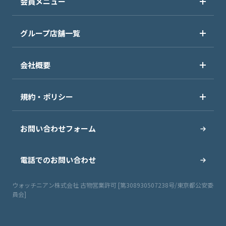
会員メニュー
グループ店舗一覧
会社概要
規約・ポリシー
お問い合わせフォーム
電話でのお問い合わせ
ウォッチニアン株式会社 古物営業許可 [第308930507238号/東京都公安委
員会]